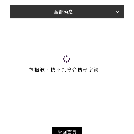
全部消息
很抱歉，找不到符合搜尋字詞...
返回首頁