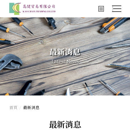
最新消息
Latest News
首頁
最新消息
最新消息