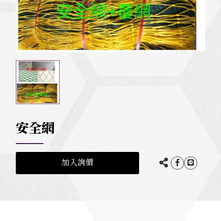
安全網
加入詢價