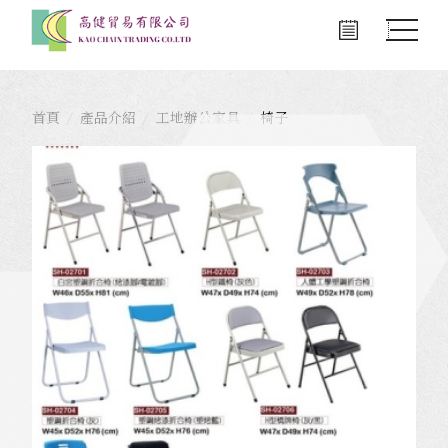
首頁
產品介紹
工地辦公家具
椅子