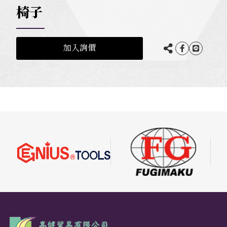
椅子
加入詢價