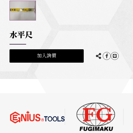
水平尺
加入詢價