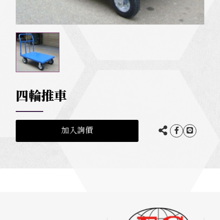
四輪推車
加入詢價