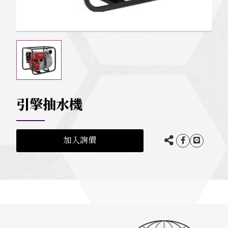
引擎抽水機
加入詢價