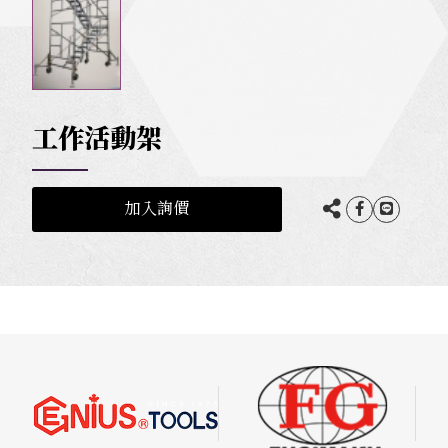
工作活動架
加入詢價