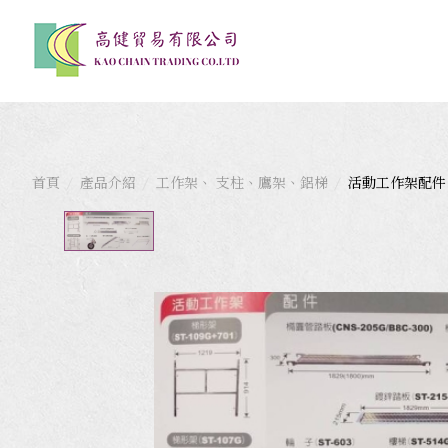
首頁
產品介紹
工作架、 支柱、鷹架、鋁梯
活動工作架配件