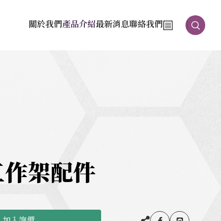
關於我們
產品介紹
最新消息
聯絡我們
工作架配件
加入詢價