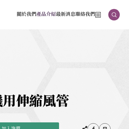
關於我們
產品介紹
最新消息
聯絡我們
機用伸縮風管
加入詢價