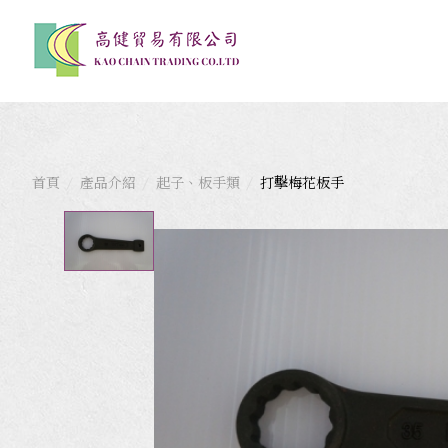
首頁
產品介紹
起子、板手類
打擊梅花板手