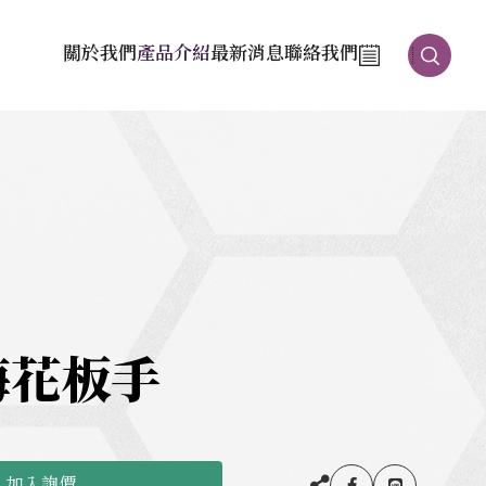
關於我們
產品介紹
最新消息
聯絡我們
梅花板手
加入詢價