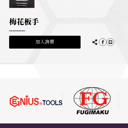
梅花板手
加入詢價