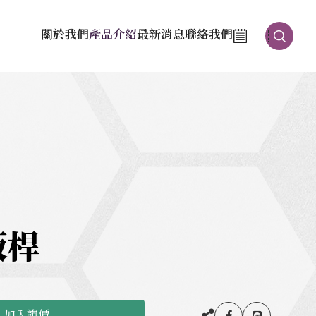
關於我們
產品介紹
最新消息
聯絡我們
板桿
加入詢價