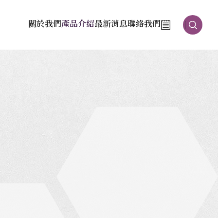
關於我們
產品介紹
最新消息
聯絡我們