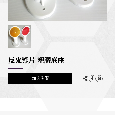
反光導片-塑膠底座
加入詢價