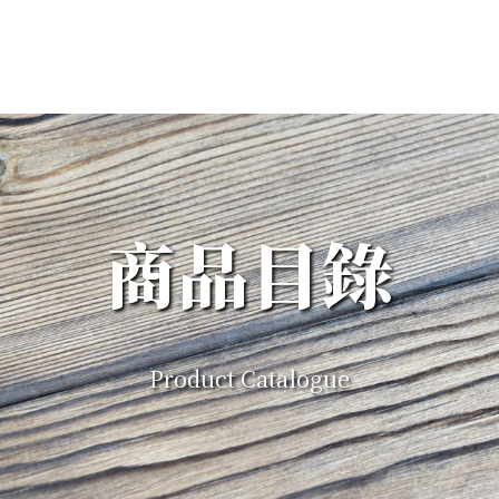
商品目錄
Product Catalogue