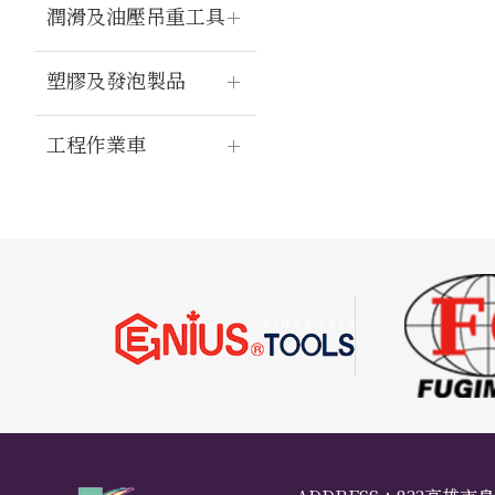
潤滑及油壓吊重工具
塑膠及發泡製品
工程作業車