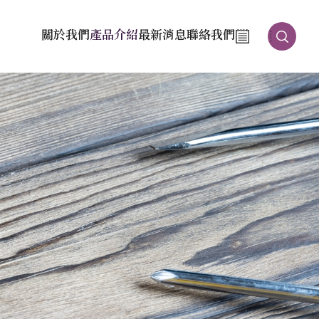
關於我們
產品介紹
最新消息
聯絡我們