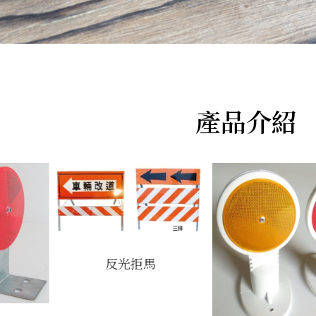
產品介紹
反光拒馬