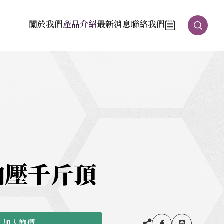
關於我們
產品介紹
最新消息
聯絡我們
油壓千斤頂
加入詢價