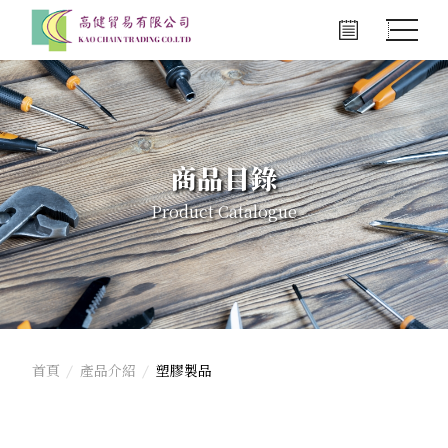
商品目錄
Product Catalogue
首頁
產品介紹
塑膠製品